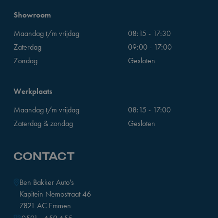
Showroom
Maandag t/m vrijdag
08:15 - 17:30
Zaterdag
09:00 - 17:00
Zondag
Gesloten
Werkplaats
Maandag t/m vrijdag
08:15 - 17:00
Zaterdag & zondag
Gesloten
CONTACT
Ben Bakker Auto's
Kapitein Nemostraat 46
7821 AC Emmen