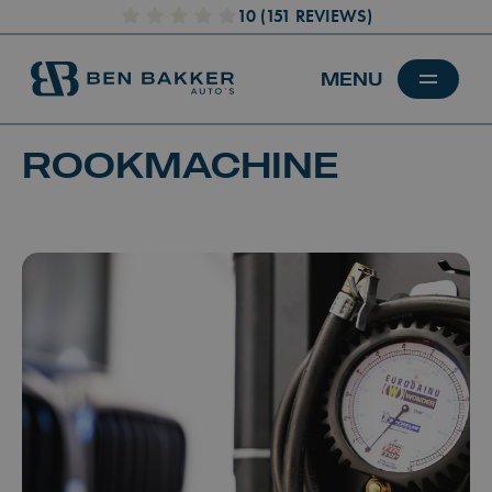
10
(151 REVIEWS)
ROOKMACHINE