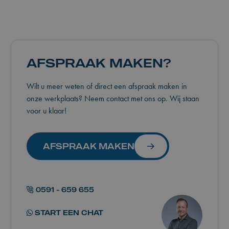
AFSPRAAK MAKEN?
Wilt u meer weten of direct een afspraak maken in
onze werkplaats? Neem contact met ons op. Wij staan
voor u klaar!
AFSPRAAK MAKEN
0591 - 659 655
START EEN CHAT