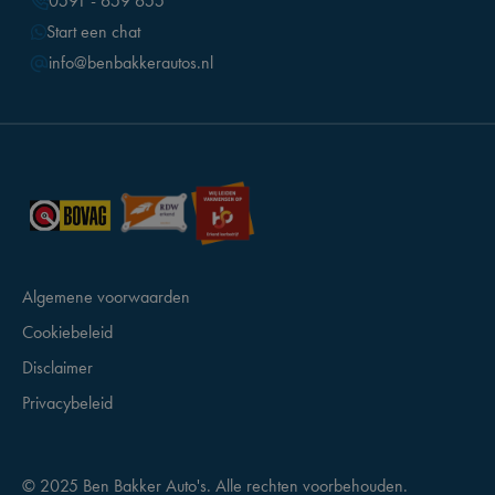
0591 - 659 655
Start een chat
info@benbakkerautos.nl
Algemene voorwaarden
Cookiebeleid
Disclaimer
Privacybeleid
© 2025 Ben Bakker Auto's. Alle rechten voorbehouden.