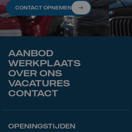
CONTACT OPNEMEN
AANBOD
WERKPLAATS
OVER ONS
VACATURES
CONTACT
OPENINGSTIJDEN