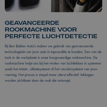
GEAVANCEERDE
ROOKMACHINE VOOR
PERFECTE LUCHTDETECTIE
Bij Ben Bakker Auto's maken we gebruik van geavanceerde
technologieën om jouw auto in topconditie te houden. Een van de
tools in de werkplaats is onze hoogwaardige rookmachine. De
rookmachine helpt ons bij het vinden van luchtlekken in systemen
zoals het inlaat-, uitlaatsysteem of het vacuümsysteem van jouw
voertuig. Het proces is simpel maar uiterst effectief: lekkages
worden zichtbaar door de rook die ontsnapt.