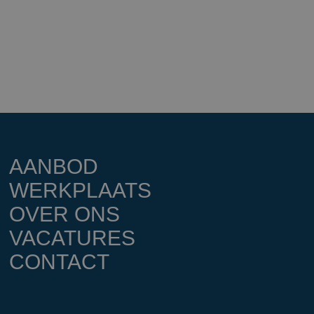
AANBOD
WERKPLAATS
OVER ONS
VACATURES
CONTACT