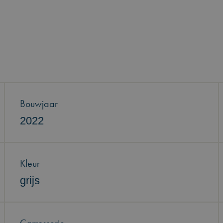
Bouwjaar
2022
Kleur
grijs