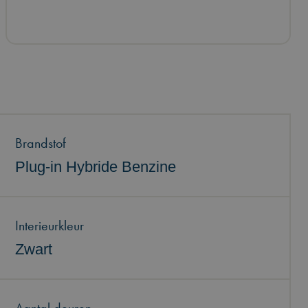
Brandstof
Plug-in Hybride Benzine
Interieurkleur
Zwart