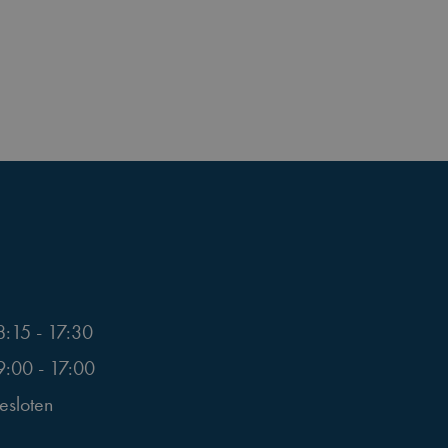
8:15 - 17:30
9:00 - 17:00
esloten