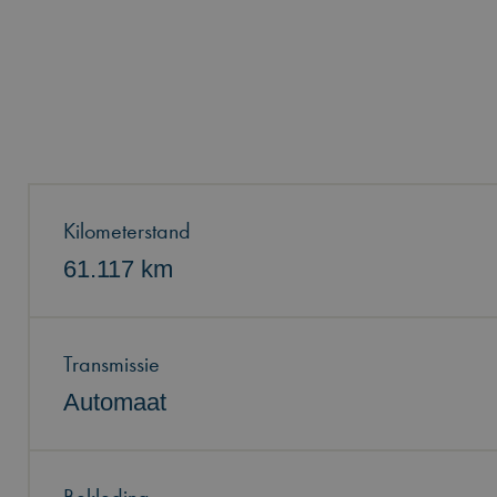
Kilometerstand
61.117 km
Transmissie
Automaat