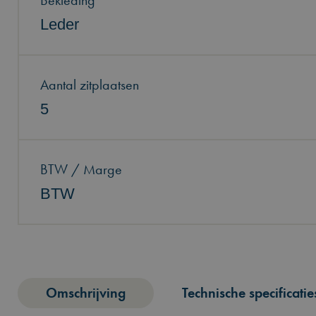
Bekleding
Leder
Aantal zitplaatsen
5
BTW / Marge
BTW
Omschrijving
Technische specificatie