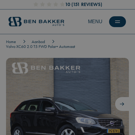
10
(151 REVIEWS)
Home
Aanbod
Volvo XC60 2.0 T5 FWD Polar+ Automaat