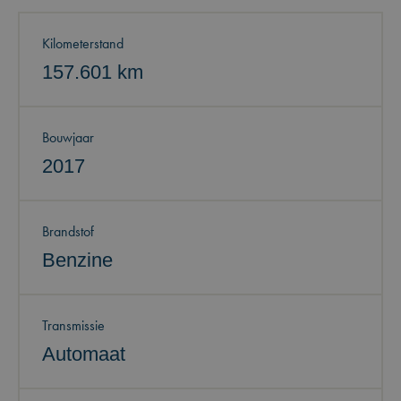
Kilometerstand
157.601 km
Bouwjaar
2017
Brandstof
Benzine
Transmissie
Automaat