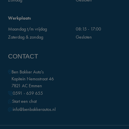
Werkplaats
Maandag t/m vrijdag
08:15 - 17:00
Zaterdag & zondag
Gesloten
CONTACT
Ben Bakker Auto's
Kapitein Nemostraat 46
7821 AC Emmen
0591 - 659 655
Start een chat
info@benbakkerautos.nl