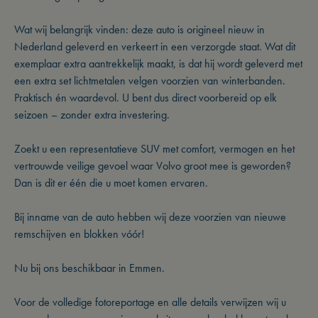
Wat wij belangrijk vinden: deze auto is origineel nieuw in
Nederland geleverd en verkeert in een verzorgde staat. Wat dit
exemplaar extra aantrekkelijk maakt, is dat hij wordt geleverd met
een extra set lichtmetalen velgen voorzien van winterbanden.
Praktisch én waardevol. U bent dus direct voorbereid op elk
seizoen – zonder extra investering.
Zoekt u een representatieve SUV met comfort, vermogen en het
vertrouwde veilige gevoel waar Volvo groot mee is geworden?
Dan is dit er één die u moet komen ervaren.
Bij inname van de auto hebben wij deze voorzien van nieuwe
remschijven en blokken vóór!
Nu bij ons beschikbaar in Emmen.
Voor de volledige fotoreportage en alle details verwijzen wij u