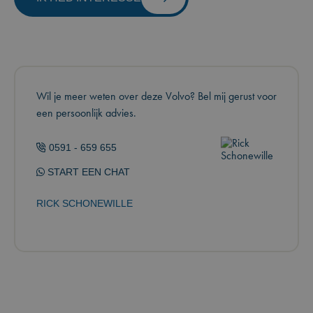
Wil je meer weten over deze Volvo? Bel mij gerust voor
een persoonlijk advies.
0591 - 659 655
START EEN CHAT
RICK SCHONEWILLE