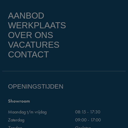
AANBOD
WERKPLAATS
OVER ONS
VACATURES
CONTACT
OPENINGSTIJDEN
Showroom
Maandag t/m vrijdag
08:15 - 17:30
Zaterdag
09:00 - 17:00
Zondag
Gesloten