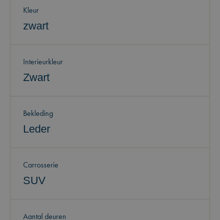
Kleur
zwart
Interieurkleur
Zwart
Bekleding
Leder
Carrosserie
SUV
Aantal deuren