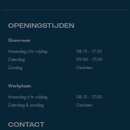
OPENINGSTIJDEN
Showroom
Maandag t/m vrijdag
08:15 - 17:30
Zaterdag
09:00 - 17:00
Zondag
Gesloten
Werkplaats
Maandag t/m vrijdag
08:15 - 17:00
Zaterdag & zondag
Gesloten
CONTACT