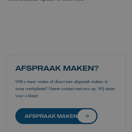
AFSPRAAK MAKEN?
Wilt u meer weten of direct een afspraak maken in
onze werkplaats? Neem contact met ons op. Wij staan
voor u klaar!
AFSPRAAK MAKEN