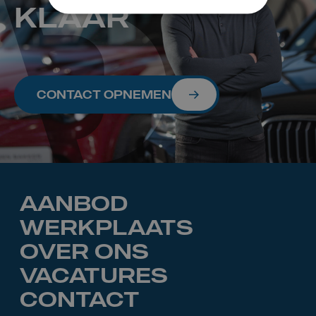
KLAAR
CONTACT OPNEMEN
AANBOD
WERKPLAATS
OVER ONS
VACATURES
CONTACT