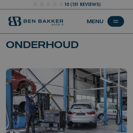
10
(151 REVIEWS)
ONDERHOUD