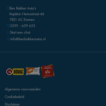
Ben Bakker Auto's
Kapitein Nemostraat 46
7821 AC Emmen
0591 - 659 655
Start een chat
info@benbakkerautos.nl
Algemene voorwaarden
Cookiebeleid
Disclaimer