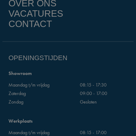
OVER ONS
VACATURES
CONTACT
OPENINGSTIJDEN
Showroom
Maandag t/m vrijdag
08:15 - 17:30
Zaterdag
09:00 - 17:00
Zondag
Gesloten
Werkplaats
Maandag t/m vrijdag
08:15 - 17:00