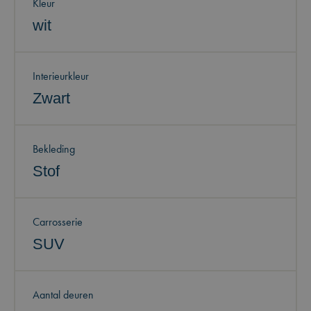
Kleur
wit
Interieurkleur
Zwart
Bekleding
Stof
Carrosserie
SUV
Aantal deuren