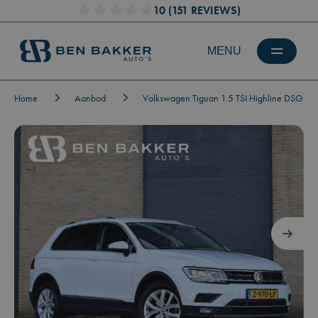
10
(151 REVIEWS)
Home
Aanbod
Volkswagen Tiguan 1.5 TSI Highline DSG