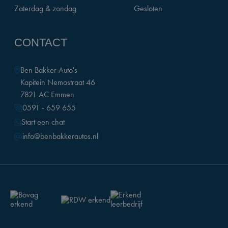
Zaterdag & zondag
Gesloten
CONTACT
Ben Bakker Auto's
Kapitein Nemostraat 46
7821 AC Emmen
0591 - 659 655
Start een chat
info@benbakkerautos.nl