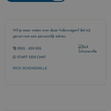
Wil je meer weten over deze Volkswagen? Bel mij
gerust voor een persoonlijk advies.
0591 - 659 655
START EEN CHAT
RICK SCHONEWILLE