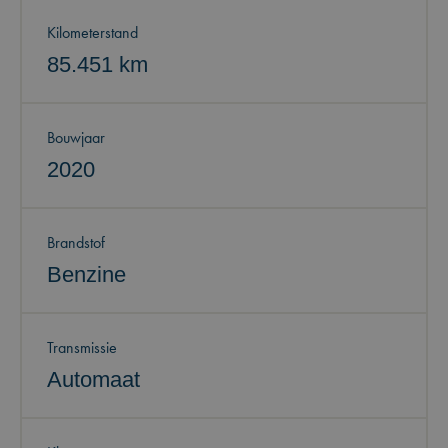
Kilometerstand
85.451 km
Bouwjaar
2020
Brandstof
Benzine
Transmissie
Automaat