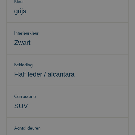
Kleur
grijs
Interieurkleur
Zwart
Bekleding
Half leder / alcantara
Carrosserie
SUV
Aantal deuren