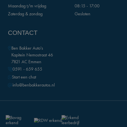
Maandag t/m vrijdag
08:15 - 17:00
Zaterdag & zondag
Gesloten
CONTACT
Ben Bakker Auto's
Kapitein Nemostraat 46
7821 AC Emmen
0591 - 659 655
Start een chat
info@benbakkerautos.nl