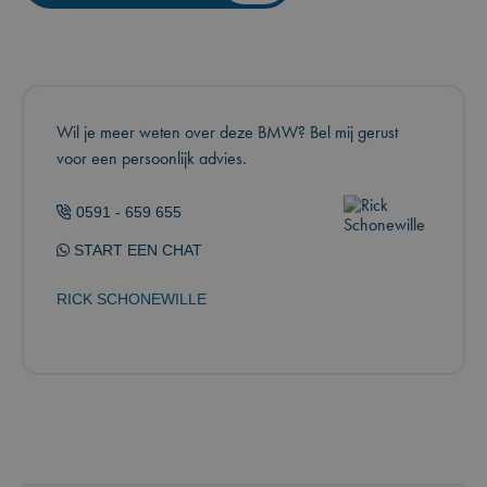
Wil je meer weten over deze BMW? Bel mij gerust
voor een persoonlijk advies.
0591 - 659 655
START EEN CHAT
RICK SCHONEWILLE