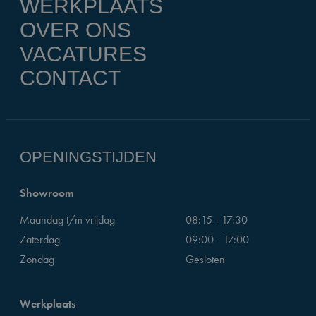
WERKPLAATS
OVER ONS
VACATURES
CONTACT
OPENINGSTIJDEN
Showroom
Maandag t/m vrijdag
08:15 - 17:30
Zaterdag
09:00 - 17:00
Zondag
Gesloten
Werkplaats