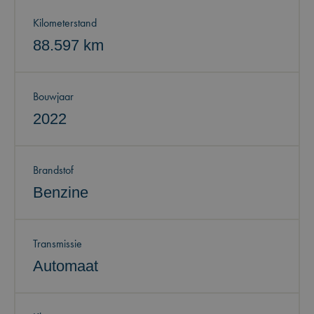
Kilometerstand
88.597 km
Bouwjaar
2022
Brandstof
Benzine
Transmissie
Automaat