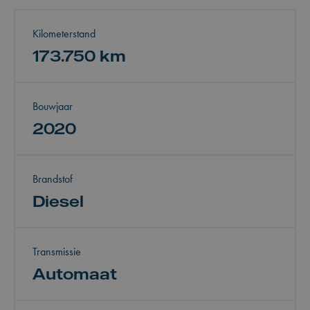
Kilometerstand
173.750 km
Bouwjaar
2020
Brandstof
Diesel
Transmissie
Automaat