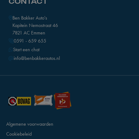
CONTACT
Ben Bakker Auto's
Kapitein Nemostraat 46
7821 AC Emmen
0591 - 659 655
Start een chat
info@benbakkerautos.nl
Algemene voorwaarden
Cookiebeleid