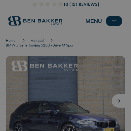
10
(151 REVIEWS)
Home
Aanbod
BMW 5 Serie Touring 520d xDrive M Sport