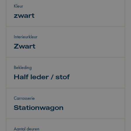
Kleur
zwart
Interieurkleur
Zwart
Bekleding
Half leder / stof
Carrosserie
Stationwagon
Aantal deuren