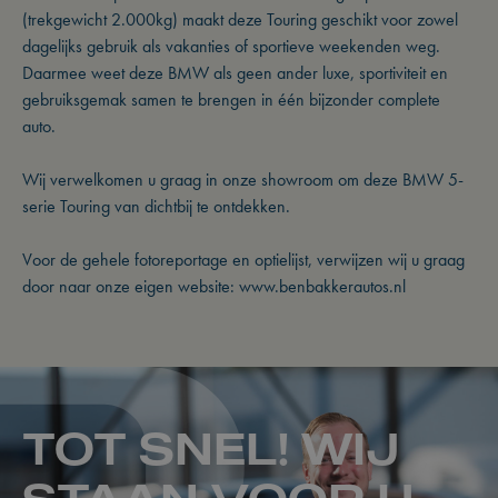
(trekgewicht 2.000kg) maakt deze Touring geschikt voor zowel
dagelijks gebruik als vakanties of sportieve weekenden weg.
Daarmee weet deze BMW als geen ander luxe, sportiviteit en
gebruiksgemak samen te brengen in één bijzonder complete
auto.
Wij verwelkomen u graag in onze showroom om deze BMW 5-
serie Touring van dichtbij te ontdekken.
Voor de gehele fotoreportage en optielijst, verwijzen wij u graag
door naar onze eigen website: www.benbakkerautos.nl
TOT SNEL! WIJ