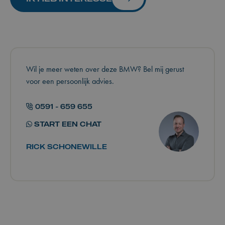
Wil je meer weten over deze BMW? Bel mij gerust
voor een persoonlijk advies.
0591 - 659 655
START EEN CHAT
RICK SCHONEWILLE