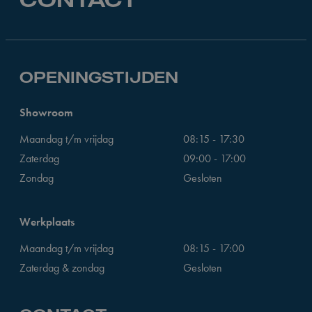
OPENINGSTIJDEN
Showroom
Maandag t/m vrijdag
08:15 - 17:30
Zaterdag
09:00 - 17:00
Zondag
Gesloten
Werkplaats
Maandag t/m vrijdag
08:15 - 17:00
Zaterdag & zondag
Gesloten