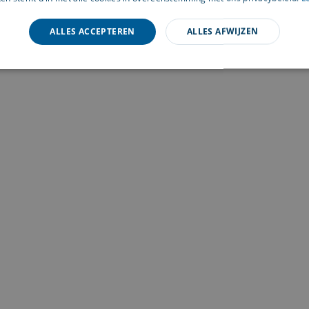
ALLES ACCEPTEREN
ALLES AFWIJZEN