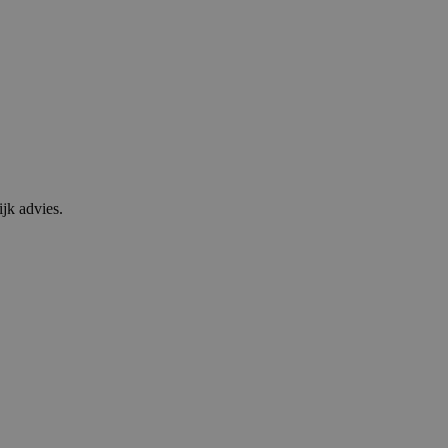
jk advies.