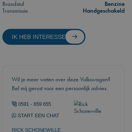
Brandstof
Benzine
Transmissie
Handgeschakeld
IK HEB INTERESSE
Wil je meer weten over deze Volkswagen?
Bel mij gerust voor een persoonlijk advies.
0591 - 659 655
START EEN CHAT
RICK SCHONEWILLE