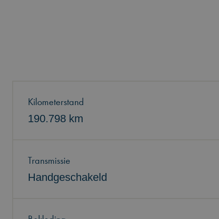
Kilometerstand
190.798 km
Transmissie
Handgeschakeld