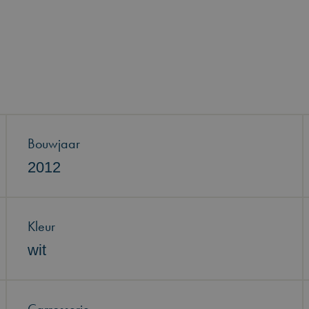
Bouwjaar
2012
Kleur
wit