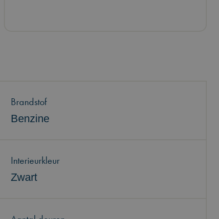
Brandstof
Benzine
Interieurkleur
Zwart