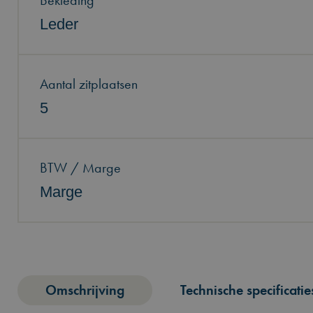
Bekleding
Leder
Aantal zitplaatsen
5
BTW / Marge
Marge
Omschrijving
Technische specificatie