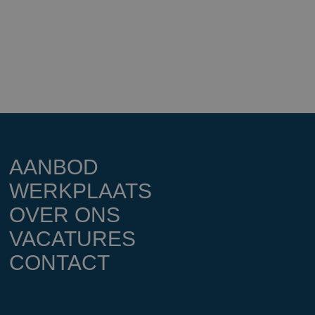
AANBOD
WERKPLAATS
OVER ONS
VACATURES
CONTACT