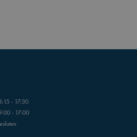
8:15 - 17:30
9:00 - 17:00
esloten