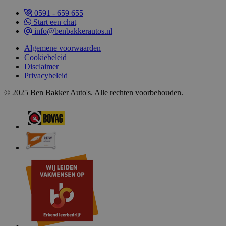
0591 - 659 655
Start een chat
info@benbakkerautos.nl
Algemene voorwaarden
Cookiebeleid
Disclaimer
Privacybeleid
© 2025 Ben Bakker Auto's. Alle rechten voorbehouden.