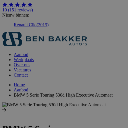
10
(151 reviews)
Nieuw binnen:
Renault Clio
(2019)
Aanbod
Werkplaats
Over ons
Vacatures
Contact
Home
Aanbod
BMW 5 Serie Touring 530d High Executive Automaat