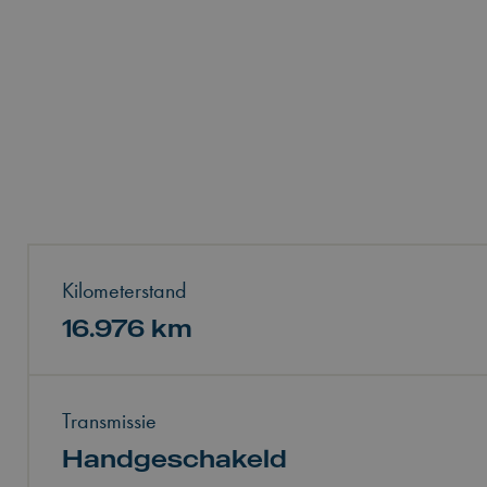
Kilometerstand
16.976 km
Transmissie
Handgeschakeld