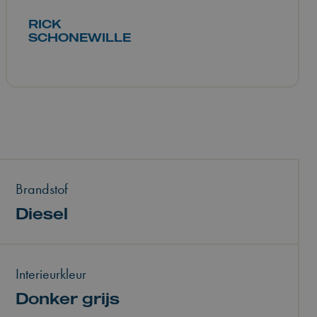
RICK
SCHONEWILLE
Brandstof
Diesel
Interieurkleur
Donker grijs