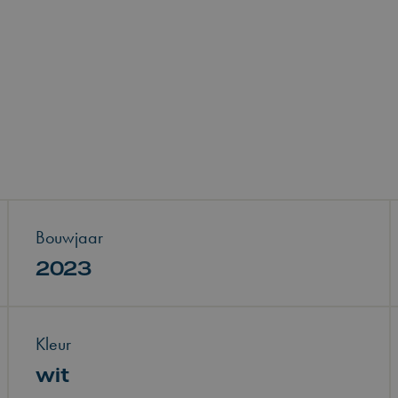
Bouwjaar
2023
Kleur
wit