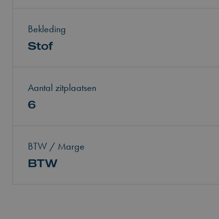
Bekleding
Stof
Aantal zitplaatsen
6
BTW / Marge
BTW