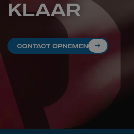
KLAAR
CONTACT OPNEMEN