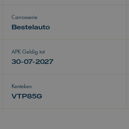
Carrosserie
Bestelauto
APK Geldig tot
30-07-2027
Kenteken
VTP85G